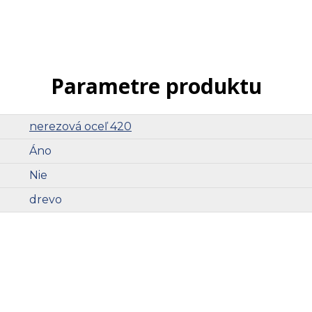
Parametre produktu
nerezová oceľ 420
Áno
Nie
drevo