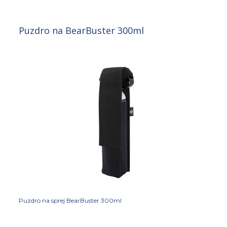
Puzdro na BearBuster 300ml
Puzdro na sprej BearBuster 300ml