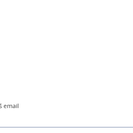
š email