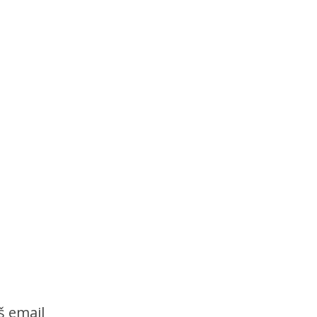
š email