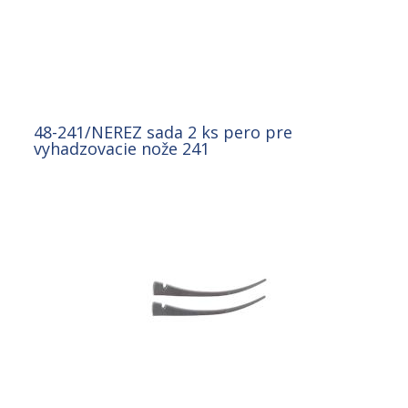
48-241/NEREZ sada 2 ks pero pre
vyhadzovacie nože 241