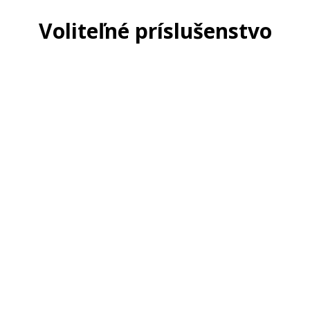
Voliteľné príslušenstvo